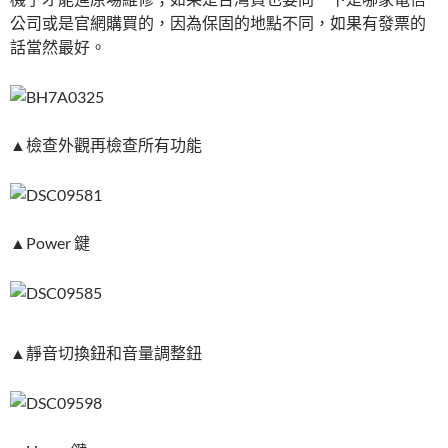
公司或是官網購買的，因為保固的地點不同，如果有發票的
話當然最好。
▲檢查外觀再檢查所有功能
▲Power 鍵
▲靜音切換鈕和音量調整鈕