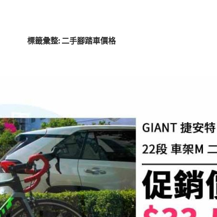
標籤彙整: 二手腳踏車價格