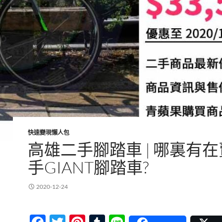
快速變現懶人包
高雄二手腳踏車 | 哪裏有
手GIANT腳踏車?
2020-12-24