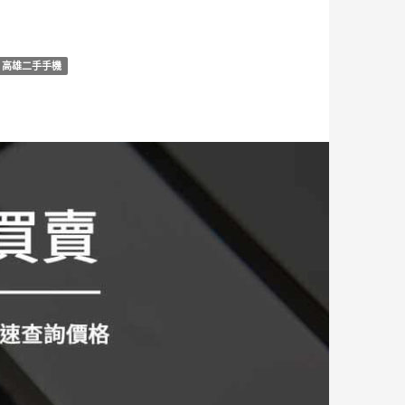
高雄二手手機