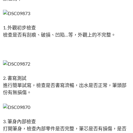
1. 外觀初步檢查
檢查是否有刮痕、破損、凹陷…等，外觀上的不完整。
2. 書寫測試
進行簡單試寫，檢查是否書寫流暢，出水是否正常，筆頭部
份有無損傷。
3. 筆身內部檢查
打開筆身，檢查內部零件是否完整，筆芯是否有損傷，是否