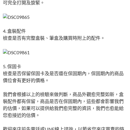
可完全打開及旋緊。
4. 盒裝配件
檢查是否有完整盒裝、筆盒及購買時附上的配件。
5. 保固卡
檢查是否保留保固卡及是否還在保固期內，保固期內的商品
價位會有更好的價格。
我們會根據以上的檢驗來做判斷，商品外觀愈完整如新，盒
裝配件都有保留，商品是否在保固期內，這些都會影響我們
的估價，如果可以提供給我們愈完整的資訊，我們也愈能給
您愈接近的估價。
歡迎來店前先電話或LINE線上諮詢，以節省您來店買賣的時