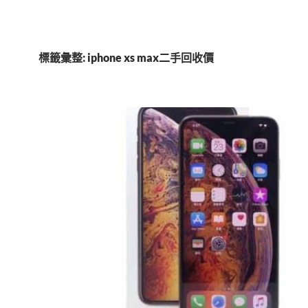
標籤彙整: iphone xs max二手回收價