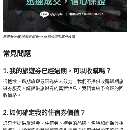
旅遊券收購,雄獅旅遊券ptt,雄獅旅遊即享券收購
常見問題
1. 我的旅遊券已經過期，可以收購嗎？
很抱歉，過期旅遊券因為失去效力，我們不提供收購過期旅
遊券服務。請提供旅遊券的真實信息，我們會給予合理的回
收價格。
2. 如何確定我的住宿券價值？
您只需提供旅遊券、住宿券、禮券的品牌、名稱和面額等相
關資訊，我們的專業團隊將會根據市場價值給出公正的價格